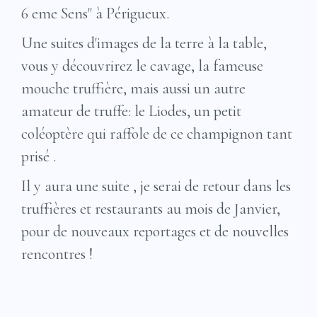
6 eme Sens" à Périgueux.
Une suites d'images de la terre à la table,
vous y découvrirez le cavage, la fameuse
mouche truffière, mais aussi un autre
amateur de truffe: le Liodes, un petit
coléoptère qui raffole de ce champignon tant
prisé .
Il y aura une suite , je serai de retour dans les
truffières et restaurants au mois de Janvier,
pour de nouveaux reportages et de nouvelles
rencontres !