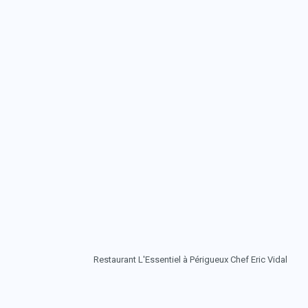
Restaurant L'Essentiel à Périgueux Chef Eric Vidal