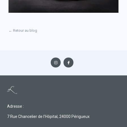
← Retour au blog
Adresse :
7 Rue Chancelier de l'Hôpital, 24000 Périgueux